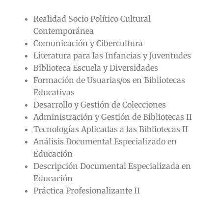
Realidad Socio Político Cultural
Contemporánea
Comunicación y Cibercultura
Literatura para las Infancias y Juventudes
Biblioteca Escuela y Diversidades
Formación de Usuarias/os en Bibliotecas
Educativas
Desarrollo y Gestión de Colecciones
Administración y Gestión de Bibliotecas II
Tecnologías Aplicadas a las Bibliotecas II
Análisis Documental Especializado en
Educación
Descripción Documental Especializada en
Educación
Práctica Profesionalizante II