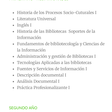
Historia de los Procesos Socio-Cuturales I
Literatura Universal
Inglés I
Historia de las Bibliotecas Soportes de la
Información
Fundamentos de bibliotecología y Ciencias de
la Información
Administración y gestión de Bibliotecas I
Tecnologías Aplicadas a las bibliotecas
Fuentes y Servicios de Información I
Descripción documental I
Análisis Documental I
Práctica Profesionalizante I
SEGUNDO AÑO