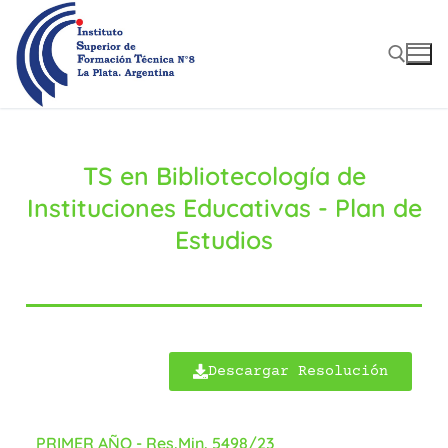
TS en Bibliotecología de
Instituciones Educativas - Plan de
Estudios
Descargar Resolución
PRIMER AÑO - Res.Min. 5498/23