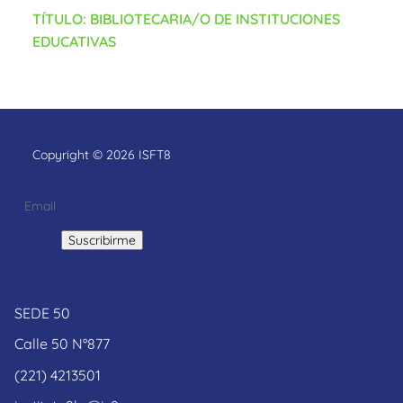
TÍTULO: BIBLIOTECARIA/O DE INSTITUCIONES
EDUCATIVAS
Copyright © 2026 ISFT8
SEDE 50
Calle 50 N°877
(221) 4213501