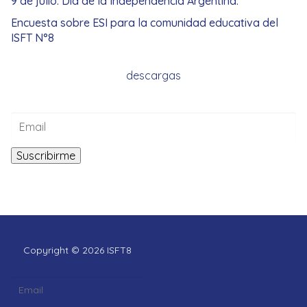
9 de julio. Día de la Independencia Argentina.
Encuesta sobre ESI para la comunidad educativa del
ISFT N°8
descargas
Copyright © 2026 ISFT8