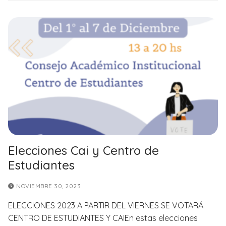
Elecciones Cai y Centro de
Estudiantes
NOVIEMBRE 30, 2023
ELECCIONES 2023 A PARTIR DEL VIERNES SE VOTARÁ
CENTRO DE ESTUDIANTES Y CAIEn estas elecciones