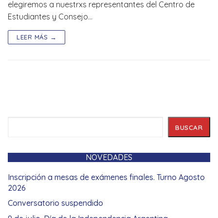
elegiremos a nuestrxs representantes del Centro de
Estudiantes y Consejo…
LEER MÁS →
Buscar
BUSCAR
NOVEDADES
Inscripción a mesas de exámenes finales. Turno Agosto
2026
Conversatorio suspendido