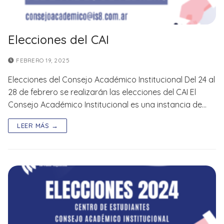
Elecciones del CAI
FEBRERO 19, 2025
Elecciones del Consejo Académico Institucional Del 24 al
28 de febrero se realizarán las elecciones del CAI El
Consejo Académico Institucional es una instancia de…
LEER MÁS →