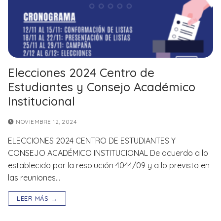
Elecciones 2024 Centro de
Estudiantes y Consejo Académico
Institucional
NOVIEMBRE 12, 2024
ELECCIONES 2024 CENTRO DE ESTUDIANTES Y
CONSEJO ACADÉMICO INSTITUCIONAL De acuerdo a lo
establecido por la resolución 4044/09 y a lo previsto en
las reuniones…
LEER MÁS →