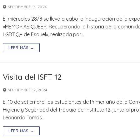
SEPTIEMBRE 16, 2024
El miércoles 28/8 se llevó a cabo la inauguración de la expo
«MEMORIAS QUEER: Recuperando la historia de la comunid
LGBTIQ+ de Esquel», realizada por…
LEER MÁS →
Visita del ISFT 12
SEPTIEMBRE 12, 2024
El 10 de setiembre, los estudiantes de Primer año de la Car
Higiene y Seguridad del Trabajo del Instituto 12, junto al pro
Leonardo Tomas…
LEER MÁS →