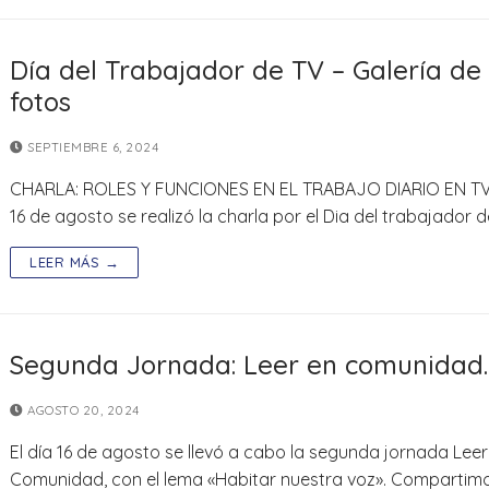
Día del Trabajador de TV – Galería de
fotos
SEPTIEMBRE 6, 2024
CHARLA: ROLES Y FUNCIONES EN EL TRABAJO DIARIO EN TV 
16 de agosto se realizó la charla por el Dia del trabajador 
LEER MÁS →
Segunda Jornada: Leer en comunidad.
AGOSTO 20, 2024
El día 16 de agosto se llevó a cabo la segunda jornada Leer
Comunidad, con el lema «Habitar nuestra voz». Compartim