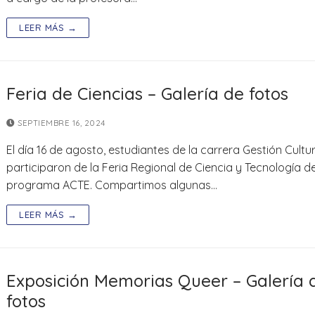
LEER MÁS →
Feria de Ciencias – Galería de fotos
SEPTIEMBRE 16, 2024
El día 16 de agosto, estudiantes de la carrera Gestión Cultur
participaron de la Feria Regional de Ciencia y Tecnología de
programa ACTE. Compartimos algunas…
LEER MÁS →
Exposición Memorias Queer – Galería 
fotos