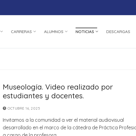
CARRERAS
ALUMNOS
NOTICIAS
DESCARGAS
Museología. Video realizado por
estudiantes y docentes.
OCTUBRE 16, 2025
Invitamos a la comunidad a ver el material audiovisual
desarrollado en el marco de la cátedra de Práctica Profesion
a cargo de la profesora…