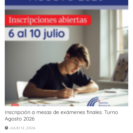
Inscripción a mesas de exámenes finales. Turno
Agosto 2026
JULIO 12, 2026