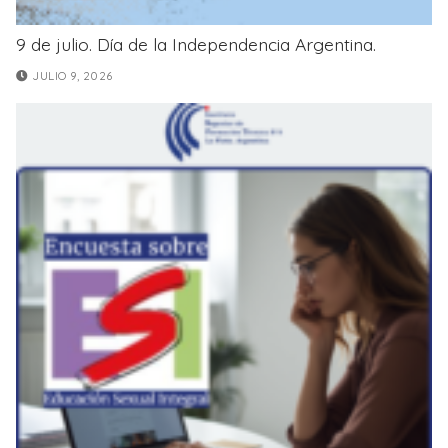
9 de julio. Día de la Independencia Argentina.
JULIO 9, 2026