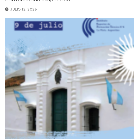
JULIO 12, 2026