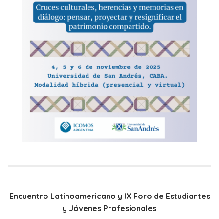
Encuentro Latinoamericano y IX Foro de Estudiantes
y Jóvenes Profesionales