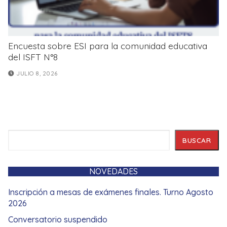
Encuesta sobre ESI para la comunidad educativa
del ISFT N°8
JULIO 8, 2026
Buscar
BUSCAR
NOVEDADES
Inscripción a mesas de exámenes finales. Turno Agosto
2026
Conversatorio suspendido