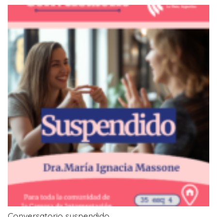
Conversatorio suspendido