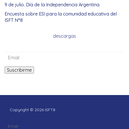
9 de julio. Día de la Independencia Argentina.
Encuesta sobre ESI para la comunidad educativa del
ISFT N°8
descargas
Copyright © 2026 ISFT8