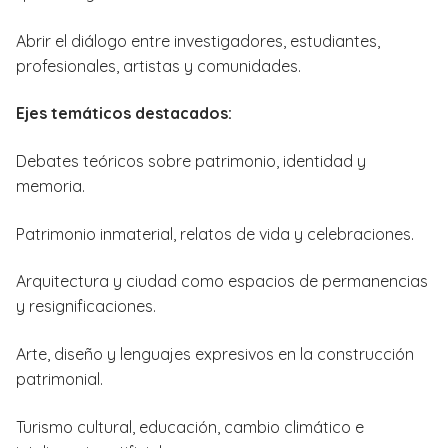
Abrir el diálogo entre investigadores, estudiantes,
profesionales, artistas y comunidades.
Ejes temáticos destacados:
Debates teóricos sobre patrimonio, identidad y
memoria.
Patrimonio inmaterial, relatos de vida y celebraciones.
Arquitectura y ciudad como espacios de permanencias
y resignificaciones.
Arte, diseño y lenguajes expresivos en la construcción
patrimonial.
Turismo cultural, educación, cambio climático e