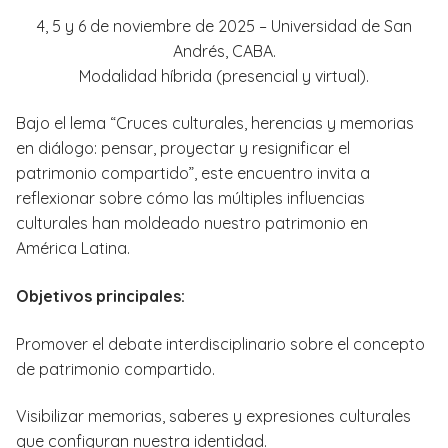
4, 5 y 6 de noviembre de 2025 – Universidad de San
Andrés, CABA.
Modalidad híbrida (presencial y virtual).
Bajo el lema “Cruces culturales, herencias y memorias
en diálogo: pensar, proyectar y resignificar el
patrimonio compartido”, este encuentro invita a
reflexionar sobre cómo las múltiples influencias
culturales han moldeado nuestro patrimonio en
América Latina.
Objetivos principales:
Promover el debate interdisciplinario sobre el concepto
de patrimonio compartido.
Visibilizar memorias, saberes y expresiones culturales
que configuran nuestra identidad.