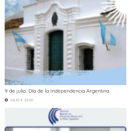
9 de julio. Día de la Independencia Argentina.
JULIO 9, 2026