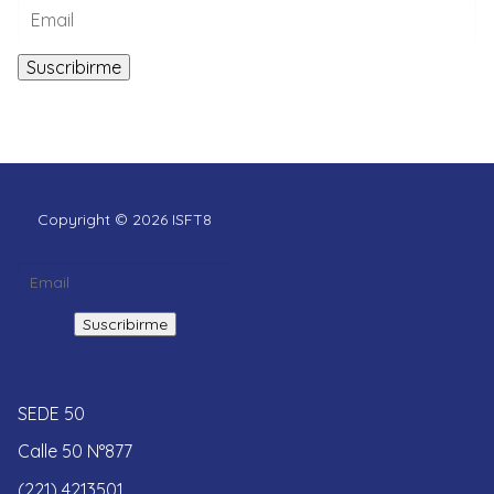
Copyright © 2026 ISFT8
SEDE 50
Calle 50 N°877
(221) 4213501