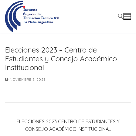
Ir
al
contenido
Buscar:
Elecciones 2023 – Centro de
Estudiantes y Concejo Académico
Institucional
NOVIEMBRE 9, 2023
ELECCIONES 2023 CENTRO DE ESTUDIANTES Y
CONSEJO ACADÉMICO INSTITUCIONAL