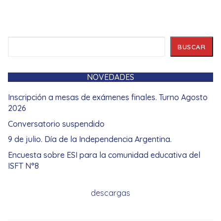
Buscar
BUSCAR
NOVEDADES
Inscripción a mesas de exámenes finales. Turno Agosto
2026
Conversatorio suspendido
9 de julio. Día de la Independencia Argentina.
Encuesta sobre ESI para la comunidad educativa del
ISFT N°8
descargas