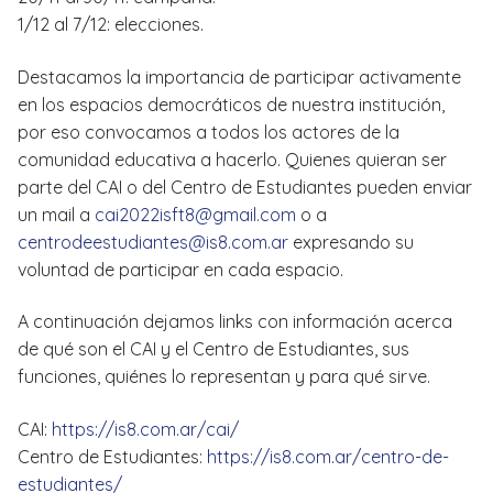
1/12 al 7/12: elecciones.
Destacamos la importancia de participar activamente
en los espacios democráticos de nuestra institución,
por eso convocamos a todos los actores de la
comunidad educativa a hacerlo. Quienes quieran ser
parte del CAI o del Centro de Estudiantes pueden enviar
un mail a
cai2022isft8@gmail.com
o a
centrodeestudiantes@is8.com.ar
expresando su
voluntad de participar en cada espacio.
A continuación dejamos links con información acerca
de qué son el CAI y el Centro de Estudiantes, sus
funciones, quiénes lo representan y para qué sirve.
CAI:
https://is8.com.ar/cai/
Centro de Estudiantes:
https://is8.com.ar/centro-de-
estudiantes/