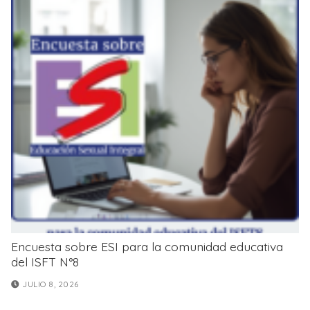
Encuesta sobre ESI para la comunidad educativa
del ISFT N°8
JULIO 8, 2026