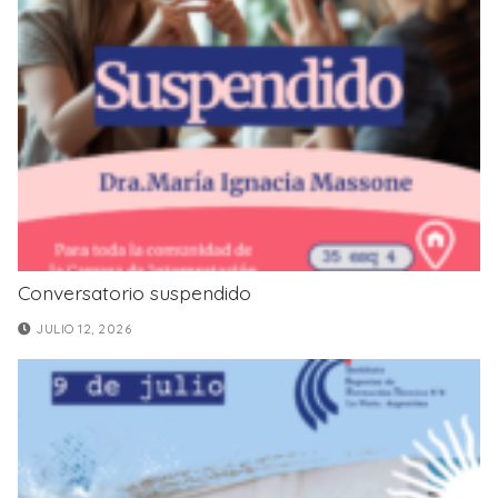
Conversatorio suspendido
JULIO 12, 2026