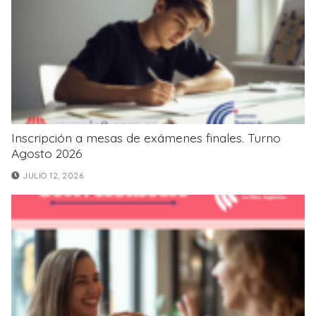
Inscripción a mesas de exámenes finales. Turno
Agosto 2026
JULIO 12, 2026