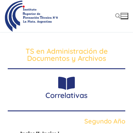
TS en Administración de
Documentos y Archivos
Correlativas
Segundo Año