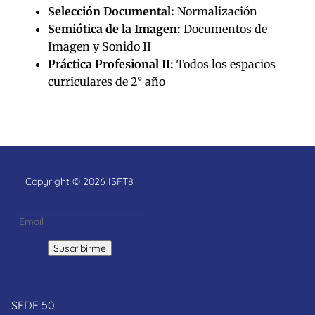
Selección Documental:
Normalización
Semiótica de la Imagen:
Documentos de
Imagen y Sonido II
Práctica Profesional II:
Todos los espacios
curriculares de 2° año
Copyright © 2026 ISFT8
SEDE 50