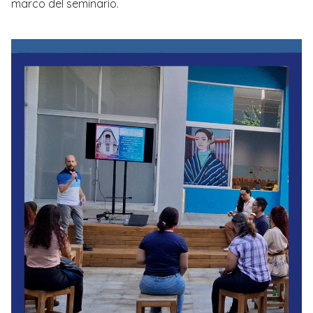
marco del seminario.