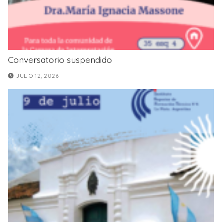
Conversatorio suspendido
JULIO 12, 2026