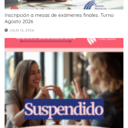
Inscripción a mesas de exámenes finales. Turno
Agosto 2026
JULIO 12, 2026