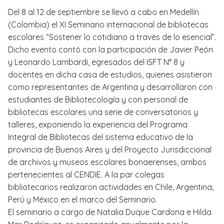
Del 8 al 12 de septiembre se llevó a cabo en Medellín
(Colombia) el XI Seminario internacional de bibliotecas
escolares “Sostener lo cotidiano a través de lo esencial”.
Dicho evento contó con la participación de Javier Peón
y Leonardo Lambardi, egresados del ISFT N° 8 y
docentes en dicha casa de estudios, quienes asistieron
como representantes de Argentina y desarrollaron con
estudiantes de Bibliotecología y con personal de
bibliotecas escolares una serie de conversatorios y
talleres, exponiendo la experiencia del Programa
Integral de Bibliotecas del sistema educativo de la
provincia de Buenos Aires y del Proyecto Jurisdiccional
de archivos y museos escolares bonaerenses, ambos
pertenecientes al CENDIE. A la par colegas
bibliotecarios realizaron actividades en Chile, Argentina,
Perú y México en el marco del Seminario.
El seminario a cargo de Natalia Duque Cardona e Hilda