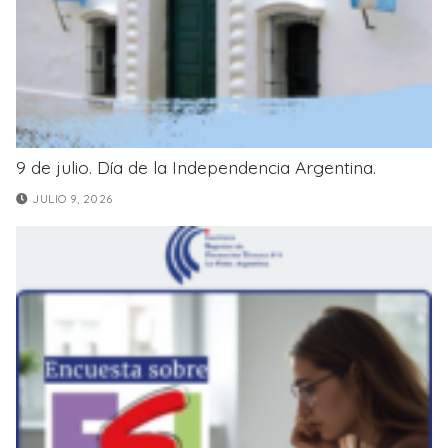
9 de julio. Día de la Independencia Argentina.
JULIO 9, 2026