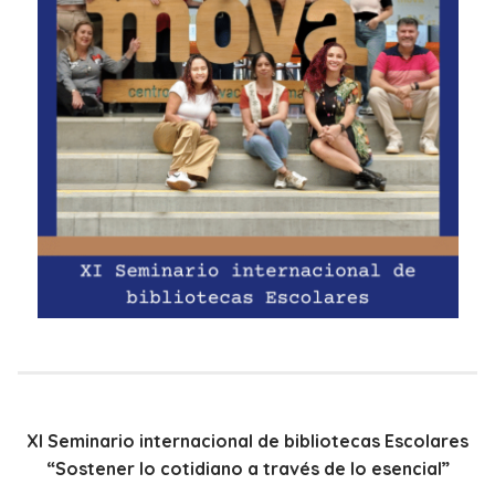
XI Seminario internacional de bibliotecas Escolares
“Sostener lo cotidiano a través de lo esencial”