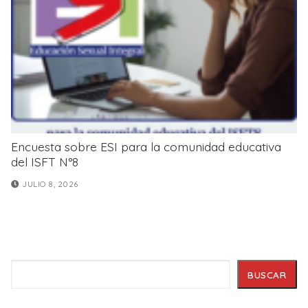
Encuesta sobre ESI para la comunidad educativa
del ISFT N°8
JULIO 8, 2026
Buscar
BUSCAR