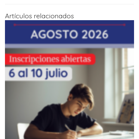
Artículos relacionados