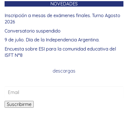
NOVEDADES
Inscripción a mesas de exámenes finales. Turno Agosto
2026
Conversatorio suspendido
9 de julio. Día de la Independencia Argentina.
Encuesta sobre ESI para la comunidad educativa del
ISFT N°8
descargas