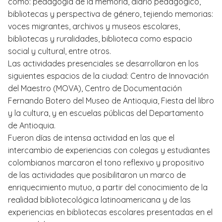
como: pedagogía de la memoria, diario pedagógico,
bibliotecas y perspectiva de género, tejiendo memorias:
voces migrantes, archivos y museos escolares,
bibliotecas y ruralidades, biblioteca como espacio
social y cultural, entre otros.
Las actividades presenciales se desarrollaron en los
siguientes espacios de la ciudad: Centro de Innovación
del Maestro (MOVA), Centro de Documentación
Fernando Botero del Museo de Antioquia, Fiesta del libro
y la cultura, y en escuelas públicas del Departamento
de Antioquia.
Fueron días de intensa actividad en las que el
intercambio de experiencias con colegas y estudiantes
colombianos marcaron el tono reflexivo y propositivo
de las actividades que posibilitaron un marco de
enriquecimiento mutuo, a partir del conocimiento de la
realidad bibliotecológica latinoamericana y de las
experiencias en bibliotecas escolares presentadas en el