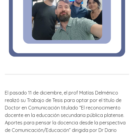
El pasado 11 de diciembre, el prof Matías Delménico
realizó su Trabajo de Tesis para optar por el título de
Doctor en Comunicación titulado “El reconocimiento
docente en la educación secundaria pública platense.
Aportes para pensar la docencia desde la perspectiva
de Comunicación/Educación” dirigida por Dr Dario