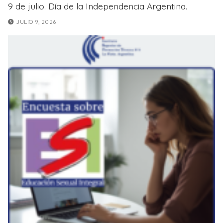
9 de julio. Día de la Independencia Argentina.
JULIO 9, 2026