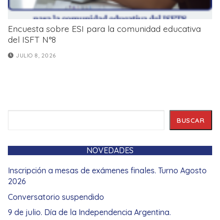
Encuesta sobre ESI para la comunidad educativa
del ISFT N°8
JULIO 8, 2026
Buscar
BUSCAR
NOVEDADES
Inscripción a mesas de exámenes finales. Turno Agosto
2026
Conversatorio suspendido
9 de julio. Día de la Independencia Argentina.