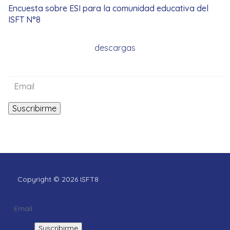
Encuesta sobre ESI para la comunidad educativa del
ISFT N°8
descargas
Copyright © 2026 ISFT8