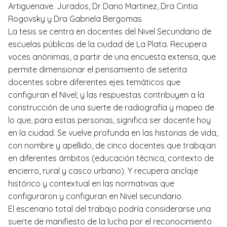
Artiguenave. Jurados, Dr Dario Martinez, Dra Cintia
Rogovsky y Dra Gabriela Bergomas
La tesis se centra en docentes del Nivel Secundario de
escuelas públicas de la ciudad de La Plata. Recupera
voces anónimas, a partir de una encuesta extensa, que
permite dimensionar el pensamiento de setenta
docentes sobre diferentes ejes temáticos que
configuran el Nivel; y las respuestas contribuyen a la
construcción de una suerte de radiografía y mapeo de
lo que, para estas personas, significa ser docente hoy
en la ciudad. Se vuelve profunda en las historias de vida,
con nombre y apellido, de cinco docentes que trabajan
en diferentes ámbitos (educación técnica, contexto de
encierro, rural y casco urbano). Y recupera anclaje
histórico y contextual en las normativas que
configuraron y configuran en Nivel secundario.
El escenario total del trabajo podría considerarse una
suerte de manifiesto de la lucha por el reconocimiento