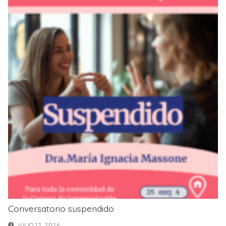
Conversatorio suspendido
JULIO 12, 2026