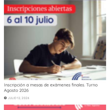
Inscripción a mesas de exámenes finales. Turno
Agosto 2026
JULIO 12, 2026