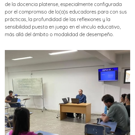
de la docencia platense, especialmente configurada
por el compromiso de lo(a)s educadores para con sus
prácticas, la profundidad de las reflexiones y la
sensibilidad puesta en juego en el vínculo educativo,
más allá del ámbito o modalidad de desempeño.