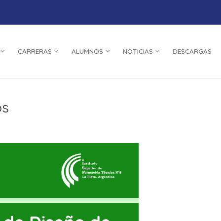
CARRERAS
ALUMNOS
NOTICIAS
DESCARGAS
os