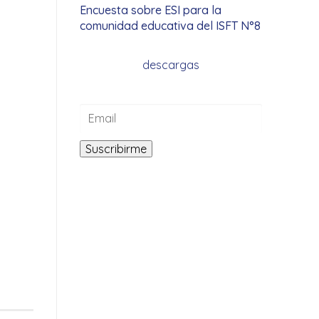
Encuesta sobre ESI para la
comunidad educativa del ISFT N°8
descargas