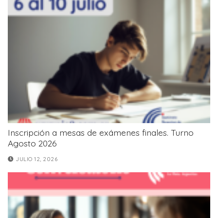
Inscripción a mesas de exámenes finales. Turno
Agosto 2026
JULIO 12, 2026