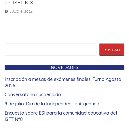
del ISFT N°8
JULIO 8, 2026
Buscar
BUSCAR
NOVEDADES
Inscripción a mesas de exámenes finales. Turno Agosto
2026
Conversatorio suspendido
9 de julio. Día de la Independencia Argentina.
Encuesta sobre ESI para la comunidad educativa del
ISFT N°8