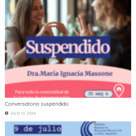
Conversatorio suspendido
JULIO 12, 2026