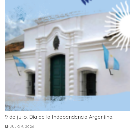
9 de julio. Día de la Independencia Argentina.
JULIO 9, 2026