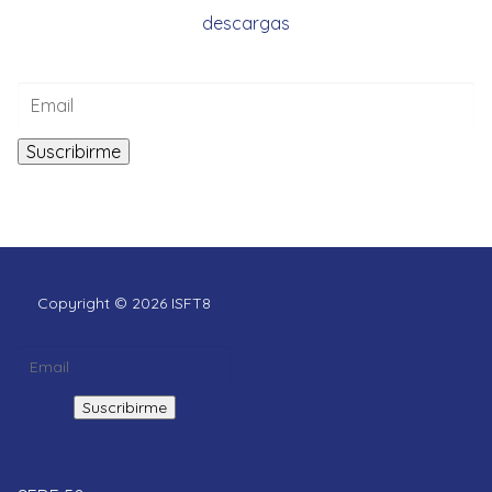
descargas
Copyright © 2026 ISFT8