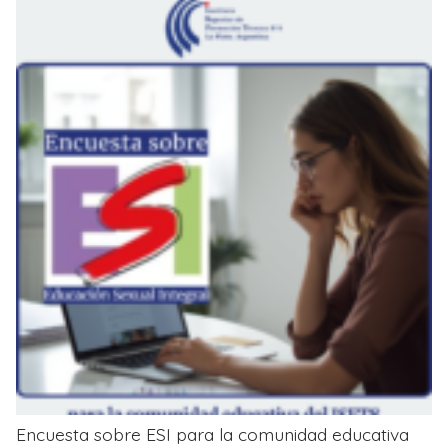
Encuesta sobre ESI para la comunidad educativa