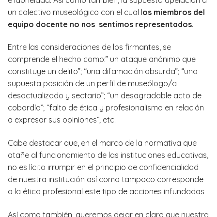
un colectivo museológico con el cual l
os miembros del
equipo docente no nos sentimos representados.
Entre las consideraciones de los firmantes, se
comprende el hecho como:” un ataque anónimo que
constituye un delito”; “una difamación absurda”; “una
supuesta posición de un perfíl de museólogo/a
desactualizado y sectario”; “un desagradable acto de
cobardía”; “falto de ética y profesionalismo en relación
a expresar sus opiniones”; etc.
Cabe destacar que, en el marco de la normativa que
atañe al funcionamiento de las instituciones educativas,
no es lícito irrumpir en el principio de confidencialidad
de nuestra institución así como tampoco corresponde
a la ética profesional este tipo de acciones infundadas
Así como también, queremos dejar en claro que nuestra