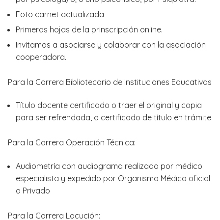
Foto carnet actualizada
Primeras hojas de la prinscripción online.
Invitamos a asociarse y colaborar con la asociación
cooperadora.
Para la Carrera Bibliotecario de Instituciones Educativas
Título docente certificado o traer el original y copia
para ser refrendada, o certificado de título en trámite
Para la Carrera Operación Técnica:
Audiometría con audiograma realizado por médico
especialista y expedido por Organismo Médico oficial
o Privado
Para la Carrera Locución: