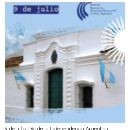
9 de julio. Día de la Independencia Argentina.