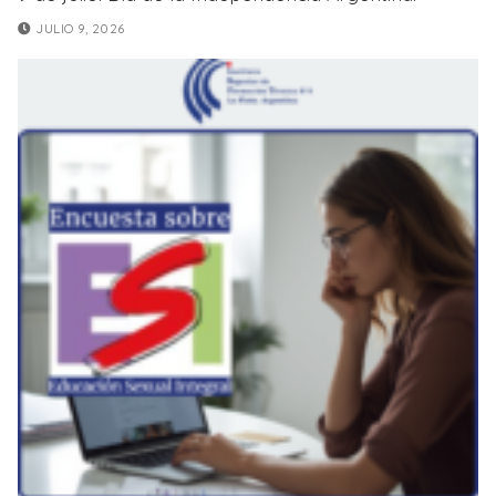
JULIO 9, 2026