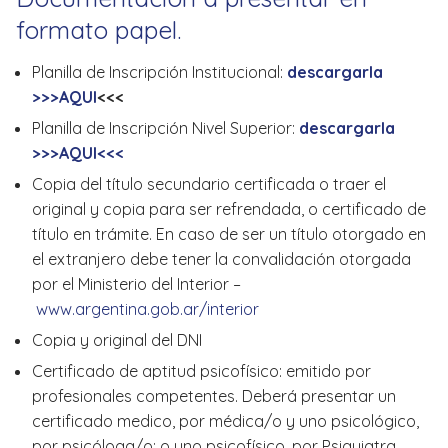
formato papel.
Planilla de Inscripción Institucional:
descargarla
>>>AQUI
<<<
Planilla de Inscripción Nivel Superior:
descargarla
>>>AQUI<<<
Copia del título secundario certificada o traer el
original y copia para ser refrendada, o certificado de
título en trámite. En caso de ser un título otorgado en
el extranjero debe tener la convalidación otorgada
por el Ministerio del Interior –
www.argentina.gob.ar/interior
Copia y original del DNI
Certificado de aptitud psicofísico: emitido por
profesionales competentes. Deberá presentar un
certificado medico, por médica/o y uno psicológico,
por psicóloga/o; o uno psicofísico, por Psiquiatra.