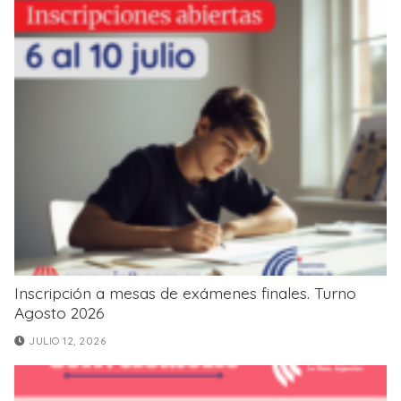
Inscripción a mesas de exámenes finales. Turno
Agosto 2026
JULIO 12, 2026