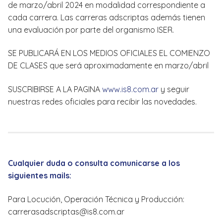
de marzo/abril 2024 en modalidad correspondiente a
cada carrera. Las carreras adscriptas además tienen
una evaluación por parte del organismo ISER.
SE PUBLICARÁ EN LOS MEDIOS OFICIALES EL COMIENZO
DE CLASES que será aproximadamente en marzo/abril
SUSCRIBIRSE A LA PAGINA
www.is8.com.ar
y seguir
nuestras redes oficiales para recibir las novedades.
Cualquier duda o consulta comunicarse a los
siguientes mails:
Para Locución, Operación Técnica y Producción:
carrerasadscriptas@is8.com.ar