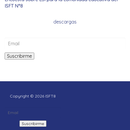
ISFT N°8
descargas
Copyright © 2026 ISFT8