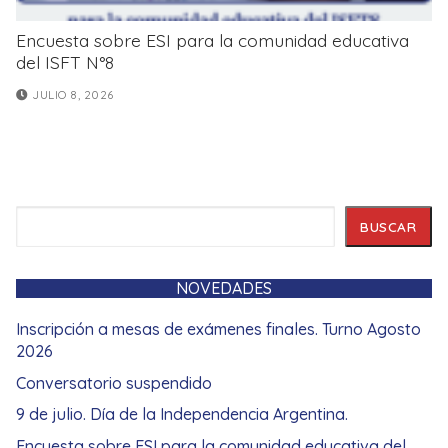
Encuesta sobre ESI para la comunidad educativa
del ISFT N°8
JULIO 8, 2026
Buscar
BUSCAR
NOVEDADES
Inscripción a mesas de exámenes finales. Turno Agosto
2026
Conversatorio suspendido
9 de julio. Día de la Independencia Argentina.
Encuesta sobre ESI para la comunidad educativa del