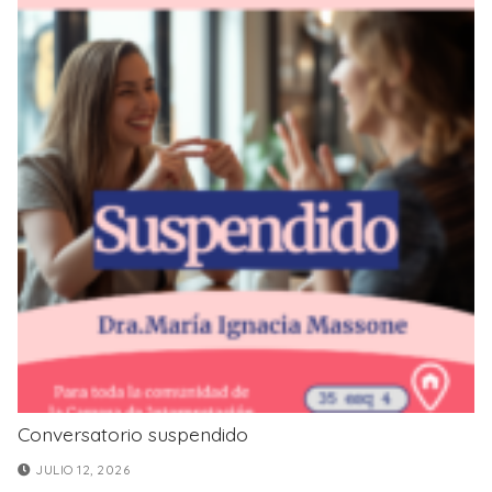
Conversatorio suspendido
JULIO 12, 2026