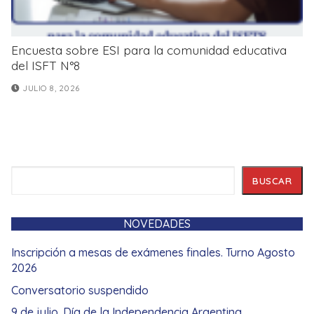
Encuesta sobre ESI para la comunidad educativa
del ISFT N°8
JULIO 8, 2026
Buscar
BUSCAR
NOVEDADES
Inscripción a mesas de exámenes finales. Turno Agosto
2026
Conversatorio suspendido
9 de julio. Día de la Independencia Argentina.