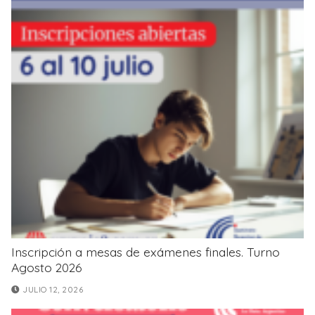
Inscripción a mesas de exámenes finales. Turno
Agosto 2026
JULIO 12, 2026