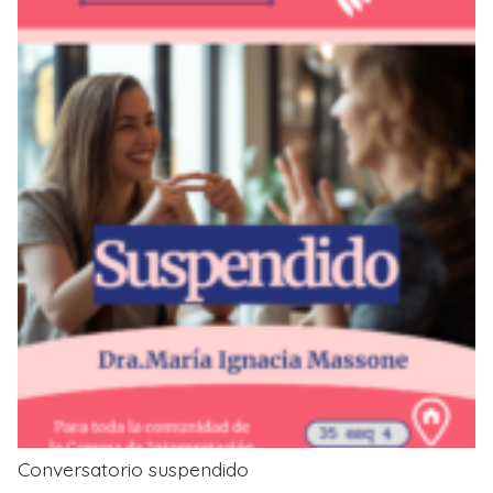
Conversatorio suspendido