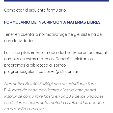
Completar el siguiente formulario:
FORMULARIO DE INSCRIPCIÓN A MATERIAS LIBRES
Tener en cuenta la normativa vigente y el sistema de
correlatividades.
Los inscriptos en esta modalidad no tendrán acceso al
campus en estas materias. Deberán solcitar los
programas a biblioteca al sorreo
programasyplanificaciones@is8.com.ar
Normativa Res 4043 «Régimen de estudiante libre:
 Al inicio de cada ciclo lectivo el estudiante podrá
inscribirse como libre hasta en un 30% de las unidades
curriculares conformato materia establecidas por año
en el diseño curricular.