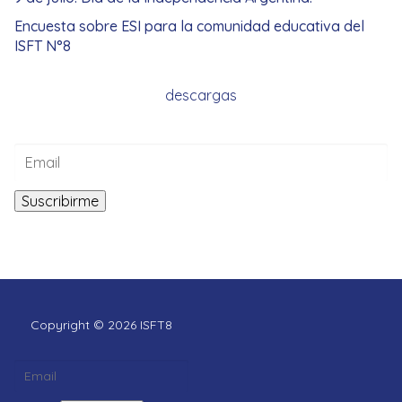
Encuesta sobre ESI para la comunidad educativa del
ISFT N°8
descargas
Copyright © 2026 ISFT8