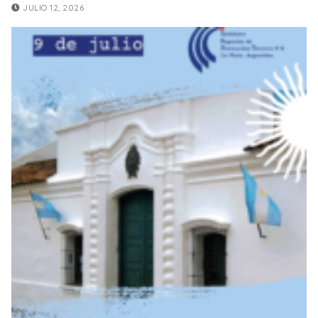
JULIO 12, 2026