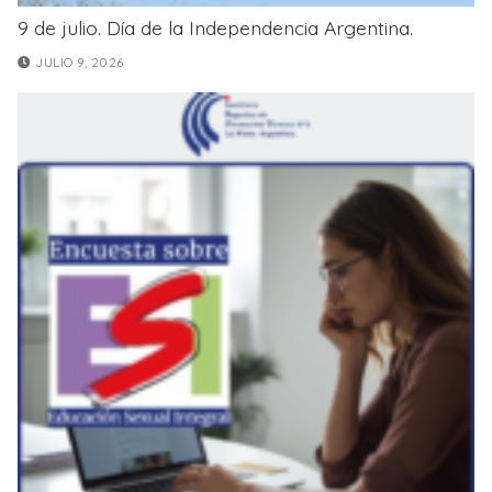
9 de julio. Día de la Independencia Argentina.
JULIO 9, 2026