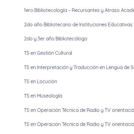
1ero Bibliotecología – Recursantes y Atraso Aca
2do año Bibliotecario de Instituciones Educativas
2do y 3er año Bibliotecólogo
TS en Gestión Cultural
TS en Interpretación y Traducción en Lengua de 
TS en Locución
TS en Museología
TS en Operación Técnica de Radio y TV orientaci
TS en Operación Técnica de Radio y TV orientaci