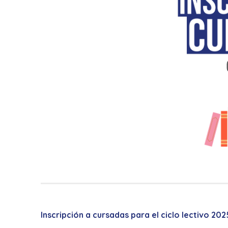
Inscripción a cursadas para el ciclo lectivo 202