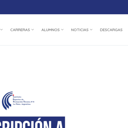
CARRERAS
ALUMNOS
NOTICIAS
DESCARGAS