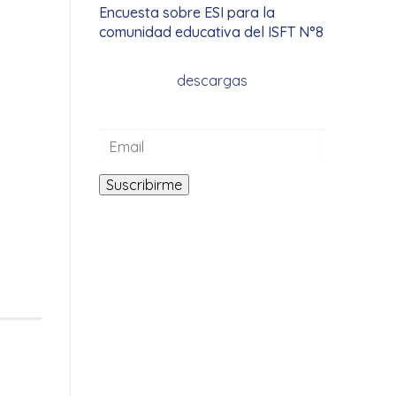
Encuesta sobre ESI para la
comunidad educativa del ISFT N°8
descargas