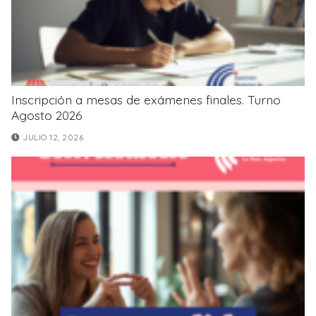
Inscripción a mesas de exámenes finales. Turno
Agosto 2026
JULIO 12, 2026