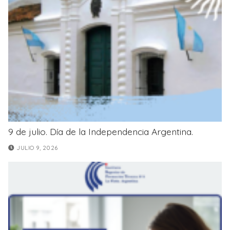
9 de julio. Día de la Independencia Argentina.
JULIO 9, 2026