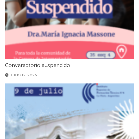
Conversatorio suspendido
JULIO 12, 2026