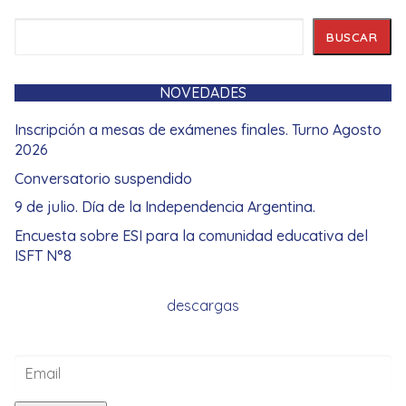
Buscar
BUSCAR
NOVEDADES
Inscripción a mesas de exámenes finales. Turno Agosto
2026
Conversatorio suspendido
9 de julio. Día de la Independencia Argentina.
Encuesta sobre ESI para la comunidad educativa del
ISFT N°8
descargas