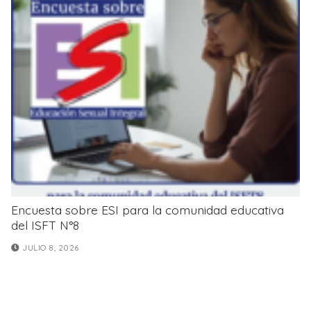
Encuesta sobre ESI para la comunidad educativa
del ISFT N°8
JULIO 8, 2026