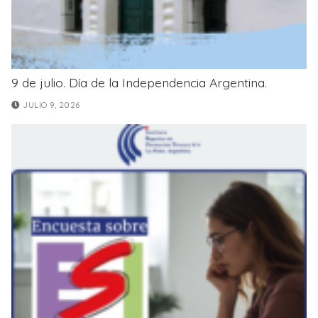
9 de julio. Día de la Independencia Argentina.
JULIO 9, 2026