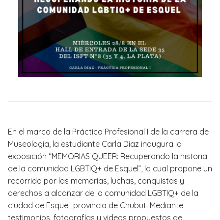
En el marco de la Práctica Profesional I de la carrera de
Museología, la estudiante Carla Diaz inaugura la
exposición “MEMORIAS QUEER: Recuperando la historia
de la comunidad LGBTIQ+ de Esquel”, la cual propone un
recorrido por las memorias, luchas, conquistas y
derechos a alcanzar de la comunidad LGBTIQ+ de la
ciudad de Esquel, provincia de Chubut. Mediante
testimonios, fotografías y videos propuestos de