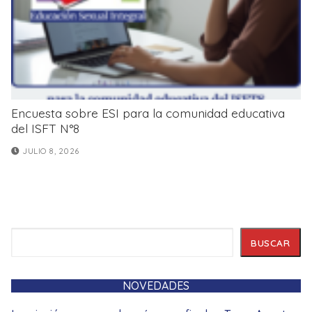
Encuesta sobre ESI para la comunidad educativa
del ISFT N°8
JULIO 8, 2026
Buscar
BUSCAR
NOVEDADES