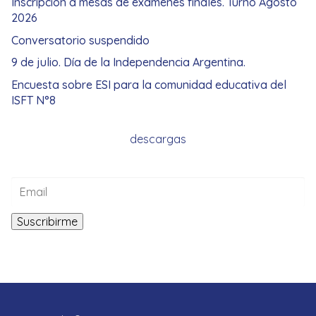
Inscripción a mesas de exámenes finales. Turno Agosto
2026
Conversatorio suspendido
9 de julio. Día de la Independencia Argentina.
Encuesta sobre ESI para la comunidad educativa del
ISFT N°8
descargas