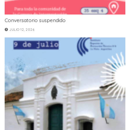
Conversatorio suspendido
JULIO 12, 2026