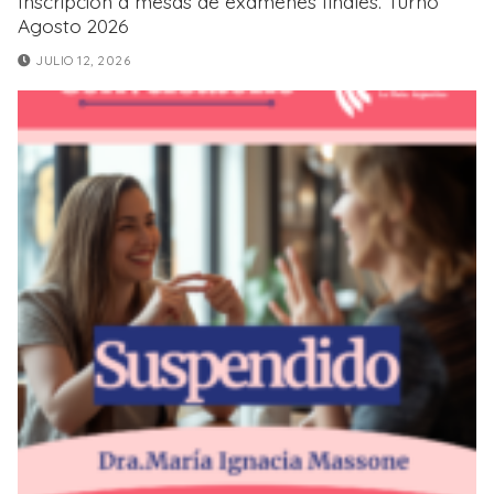
Inscripción a mesas de exámenes finales. Turno
Agosto 2026
JULIO 12, 2026