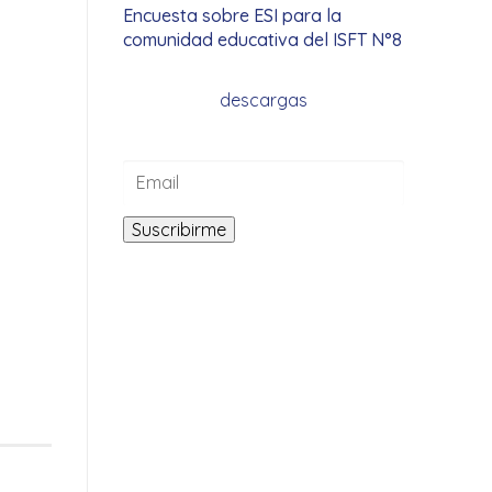
Encuesta sobre ESI para la
comunidad educativa del ISFT N°8
descargas