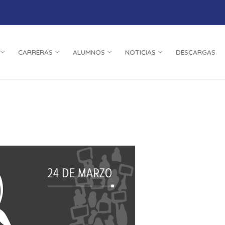
CARRERAS
ALUMNOS
NOTICIAS
DESCARGAS