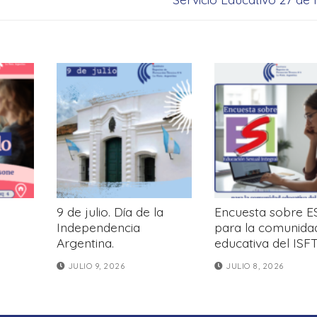
siguiente:
9 de julio. Día de la
Encuesta sobre E
Independencia
para la comunida
Argentina.
educativa del ISF
JULIO 9, 2026
JULIO 8, 2026