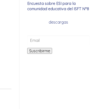
Encuesta sobre ESI para la
comunidad educativa del ISFT N°8
descargas