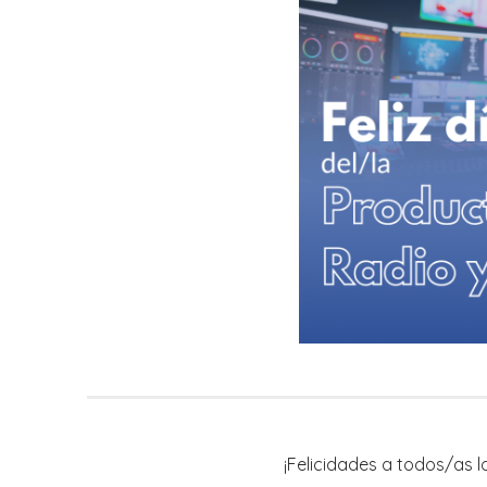
¡Felicidades a todos/as l