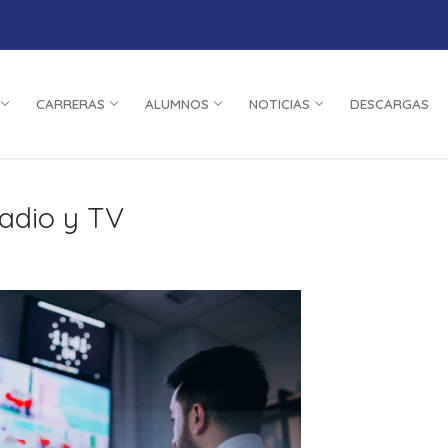
CARRERAS
ALUMNOS
NOTICIAS
DESCARGAS
Radio y TV