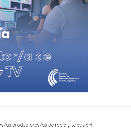
os/as productores/as de radio y televisión!