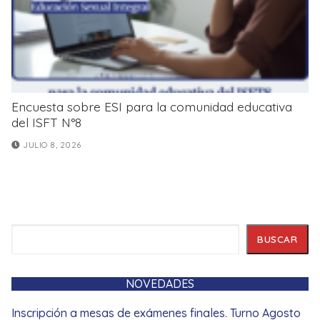
Encuesta sobre ESI para la comunidad educativa
del ISFT N°8
JULIO 8, 2026
Buscar
BUSCAR
NOVEDADES
Inscripción a mesas de exámenes finales. Turno Agosto