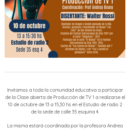
Invitamos a toda la comunidad educativa a participar
de la Clase abierta de Producción de TV 1 a realizarse el
10 de octubre de 13 a 15,30 hs en el Estudio de radio 2
de la sede de calle 35 esquina 4.
La misma estará coordinada por la profesora Andrea