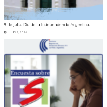
9 de julio. Día de la Independencia Argentina.
JULIO 9, 2026