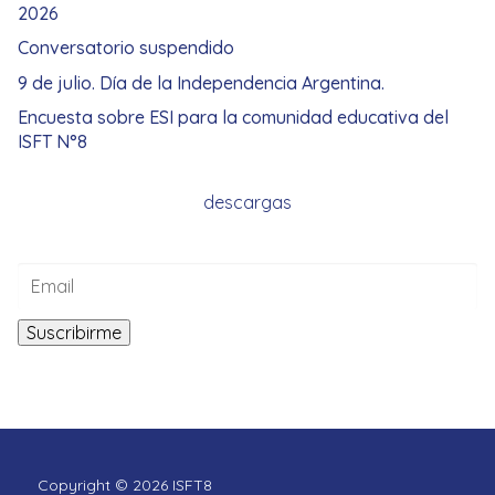
2026
Conversatorio suspendido
9 de julio. Día de la Independencia Argentina.
Encuesta sobre ESI para la comunidad educativa del
ISFT N°8
descargas
Copyright © 2026 ISFT8