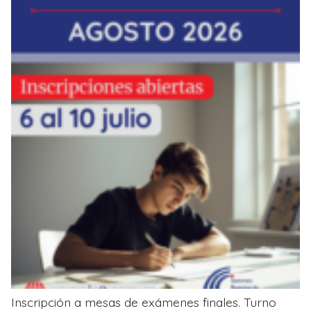
Inscripción a mesas de exámenes finales. Turno