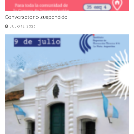
Conversatorio suspendido
JULIO 12, 2026