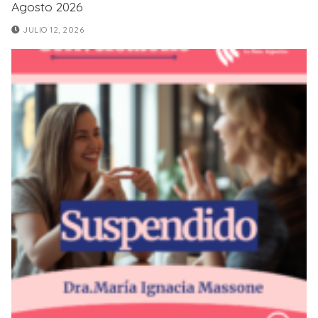
Agosto 2026
JULIO 12, 2026