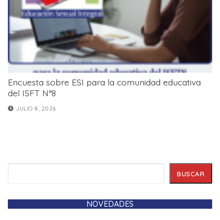
Encuesta sobre ESI para la comunidad educativa
del ISFT N°8
JULIO 8, 2026
Buscar
BUSCAR
NOVEDADES