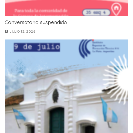
Conversatorio suspendido
JULIO 12, 2026