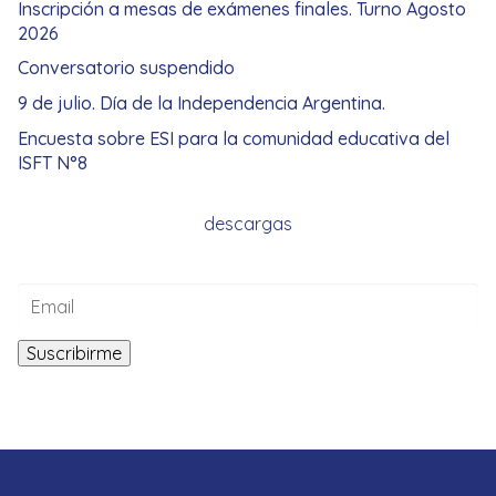
Inscripción a mesas de exámenes finales. Turno Agosto
2026
Conversatorio suspendido
9 de julio. Día de la Independencia Argentina.
Encuesta sobre ESI para la comunidad educativa del
ISFT N°8
descargas