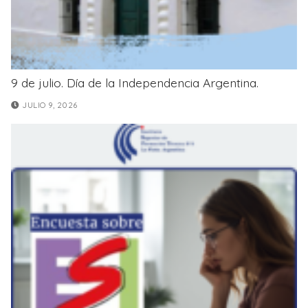
9 de julio. Día de la Independencia Argentina.
JULIO 9, 2026