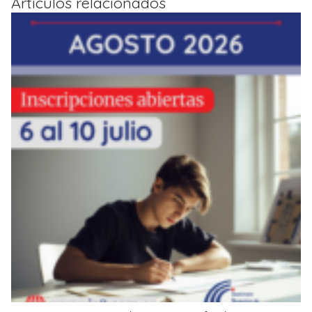
Artículos relacionados