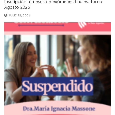
Inscripción a mesas de exámenes finales. Turno
Agosto 2026
JULIO 12, 2026