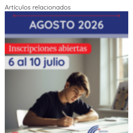
Artículos relacionados