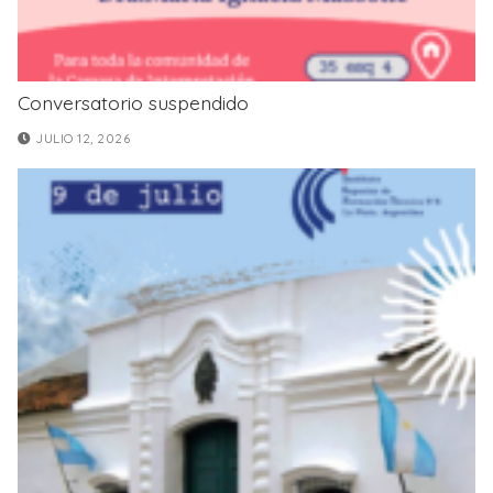
Conversatorio suspendido
JULIO 12, 2026