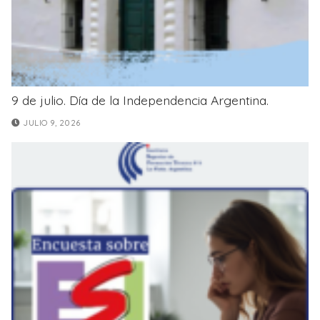
9 de julio. Día de la Independencia Argentina.
JULIO 9, 2026