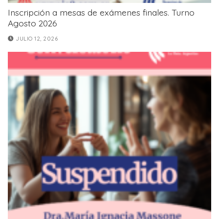
Inscripción a mesas de exámenes finales. Turno
Agosto 2026
JULIO 12, 2026