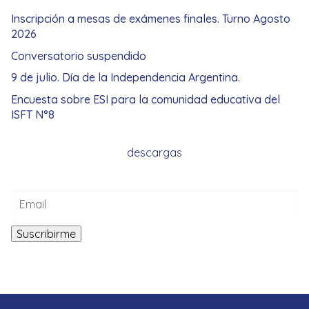
Inscripción a mesas de exámenes finales. Turno Agosto
2026
Conversatorio suspendido
9 de julio. Día de la Independencia Argentina.
Encuesta sobre ESI para la comunidad educativa del
ISFT N°8
descargas