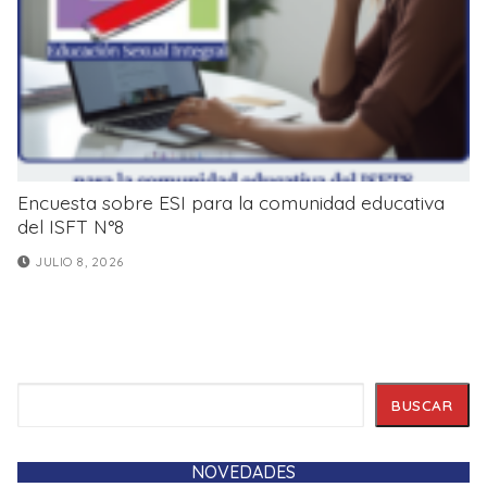
Encuesta sobre ESI para la comunidad educativa
del ISFT N°8
JULIO 8, 2026
Buscar
BUSCAR
NOVEDADES