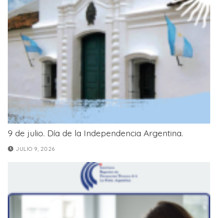
9 de julio. Día de la Independencia Argentina.
JULIO 9, 2026