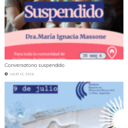
Conversatorio suspendido
JULIO 12, 2026