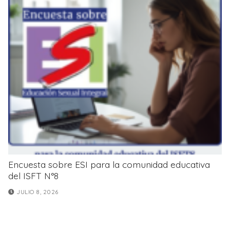
Encuesta sobre ESI para la comunidad educativa
del ISFT N°8
JULIO 8, 2026