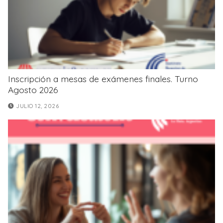
Inscripción a mesas de exámenes finales. Turno
Agosto 2026
JULIO 12, 2026