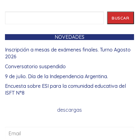
Buscar
BUSCAR
NOVEDADES
Inscripción a mesas de exámenes finales. Turno Agosto
2026
Conversatorio suspendido
9 de julio. Día de la Independencia Argentina.
Encuesta sobre ESI para la comunidad educativa del
ISFT N°8
descargas