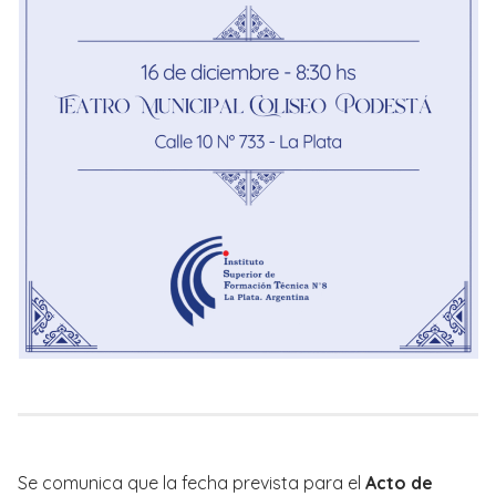
Se comunica que la fecha prevista para el
Acto de