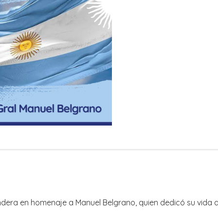
era en homenaje a Manuel Belgrano, quien dedicó su vida a