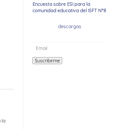
Encuesta sobre ESI para la
comunidad educativa del ISFT N°8
descargas
 la