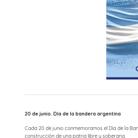
20 de junio. Día de la bandera argentina
Cada 20 de junio conmemoramos el Día de la Band
construcción de una patria libre y soberana.