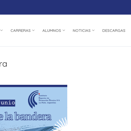
CARRERAS
ALUMNOS
NOTICIAS
DESCARGAS
ra