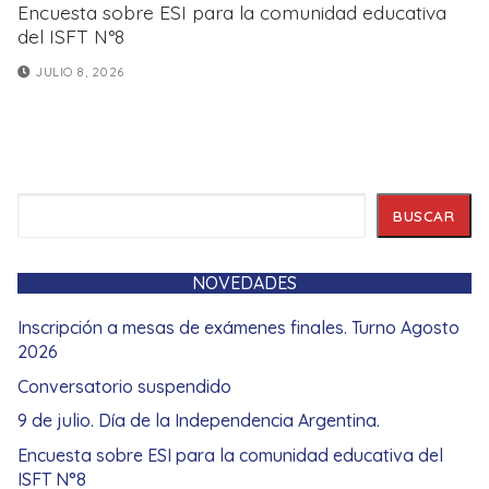
Encuesta sobre ESI para la comunidad educativa
del ISFT N°8
JULIO 8, 2026
Buscar
BUSCAR
NOVEDADES
Inscripción a mesas de exámenes finales. Turno Agosto
2026
Conversatorio suspendido
9 de julio. Día de la Independencia Argentina.
Encuesta sobre ESI para la comunidad educativa del
ISFT N°8