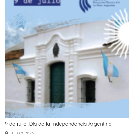
9 de julio. Día de la Independencia Argentina.
JULIO 9, 2026