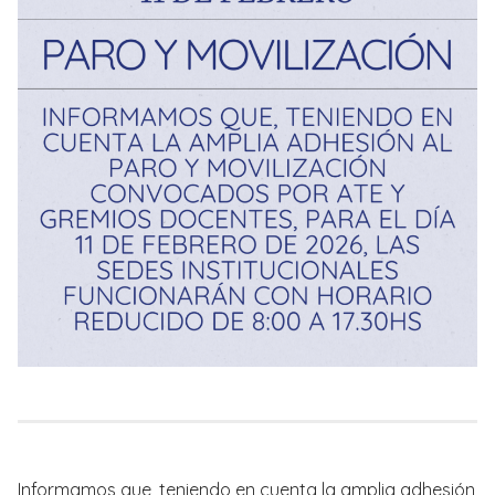
Informamos que, teniendo en cuenta la amplia adhesión