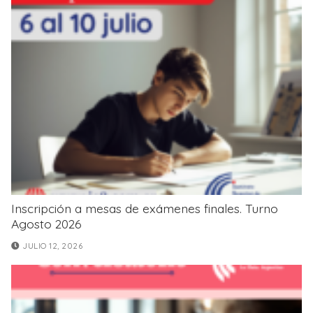
Inscripción a mesas de exámenes finales. Turno
Agosto 2026
JULIO 12, 2026