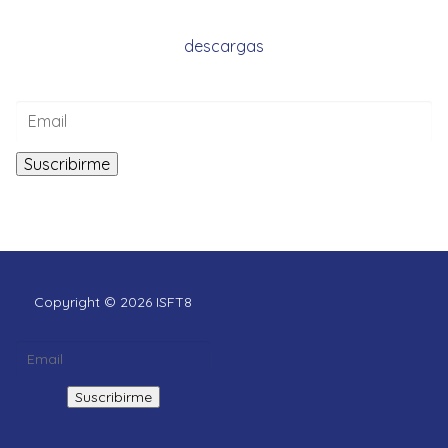
descargas
Copyright © 2026 ISFT8