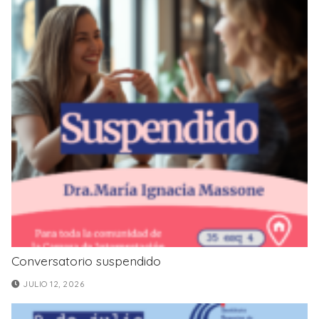
Conversatorio suspendido
JULIO 12, 2026