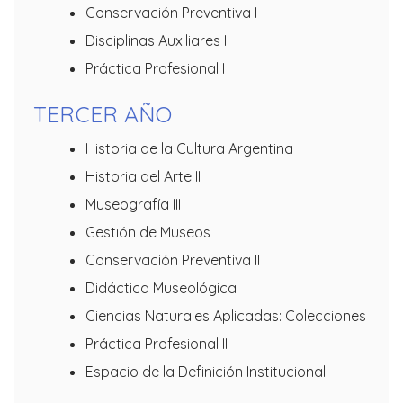
Conservación Preventiva I
Disciplinas Auxiliares II
Práctica Profesional I
TERCER AÑO
Historia de la Cultura Argentina
Historia del Arte II
Museografía III
Gestión de Museos
Conservación Preventiva II
Didáctica Museológica
Ciencias Naturales Aplicadas: Colecciones
Práctica Profesional II
Espacio de la Definición Institucional