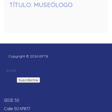
TÍTULO: MUSEÓLOGO
Copyright © 2026 ISFT8
SEDE 50
Calle 50 N°877