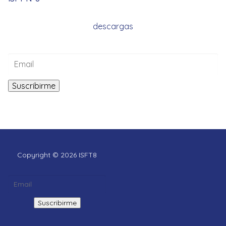
descargas
Copyright © 2026 ISFT8