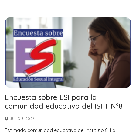
Encuesta sobre ESI para la
comunidad educativa del ISFT N°8
JULIO 8, 2026
Estimada comunidad educativa del Instituto 8: La