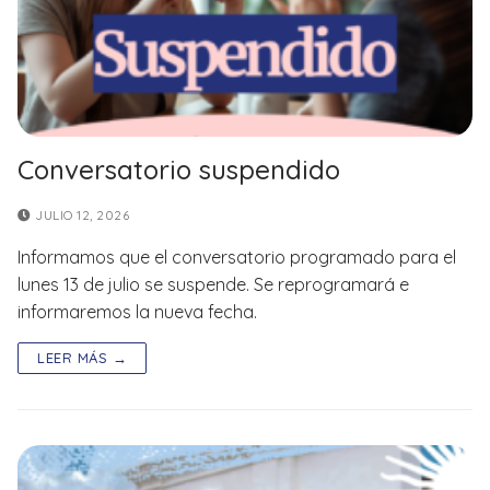
Conversatorio suspendido
JULIO 12, 2026
Informamos que el conversatorio programado para el
lunes 13 de julio se suspende. Se reprogramará e
informaremos la nueva fecha.
LEER MÁS →