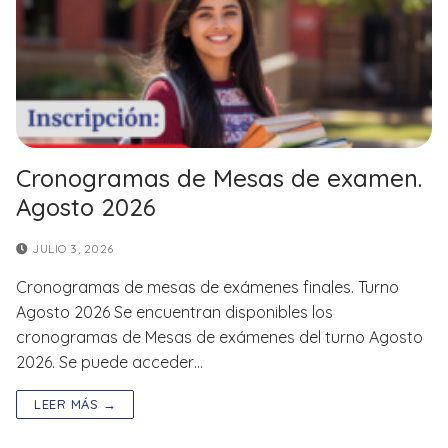
Cronogramas de Mesas de examen.
Agosto 2026
JULIO 3, 2026
Cronogramas de mesas de exámenes finales. Turno
Agosto 2026 Se encuentran disponibles los
cronogramas de Mesas de exámenes del turno Agosto
2026. Se puede acceder…
LEER MÁS →