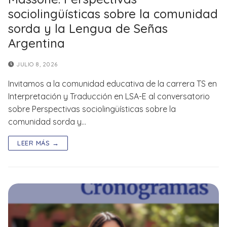
sociolingüísticas sobre la comunidad
sorda y la Lengua de Señas
Argentina
JULIO 8, 2026
Invitamos a la comunidad educativa de la carrera TS en
Interpretación y Traducción en LSA-E al conversatorio
sobre Perspectivas sociolingüísticas sobre la
comunidad sorda y…
LEER MÁS →