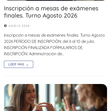
Inscripción a mesas de exámenes
finales. Turno Agosto 2026
JULIO 12, 2026
Inscripción a mesas de exámenes finales. Turno Agosto
2026 PERÍODO DE INSCRIPCIÓN: del 6 al 10 de julio.
INSCRIPCIÓN FINALIZADA FORMULARIOS DE
INSCRIPCIÓN: Administración de…
LEER MÁS →