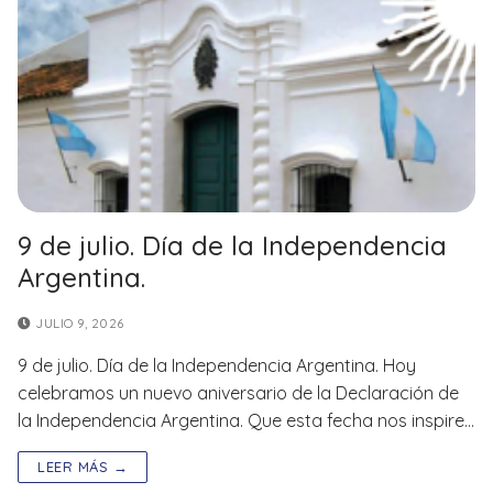
9 de julio. Día de la Independencia
Argentina.
JULIO 9, 2026
9 de julio. Día de la Independencia Argentina. Hoy
celebramos un nuevo aniversario de la Declaración de
la Independencia Argentina. Que esta fecha nos inspire…
LEER MÁS →