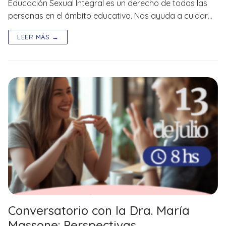
Educación Sexual Integral es un derecho de todas las
personas en el ámbito educativo. Nos ayuda a cuidar…
LEER MÁS →
Conversatorio con la Dra. María
Massone: Perspectivas